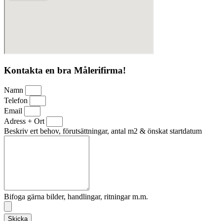
Kontakta en bra Målerifirma!
Namn
Telefon
Email
Adress + Ort
Beskriv ert behov, förutsättningar, antal m2 & önskat startdatum
Bifoga gärna bilder, handlingar, ritningar m.m.
Skicka