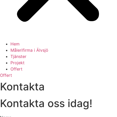
Hem
Målerifirma i Älvsjö
Tjänster
Projekt
Offert
Offert
Kontakta
Kontakta oss idag!