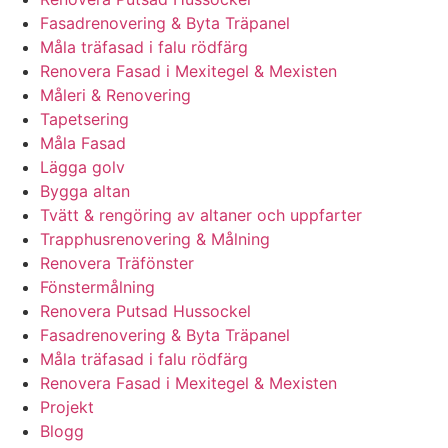
Fasadrenovering & Byta Träpanel
Måla träfasad i falu rödfärg
Renovera Fasad i Mexitegel & Mexisten
Måleri & Renovering
Tapetsering
Måla Fasad
Lägga golv
Bygga altan
Tvätt & rengöring av altaner och uppfarter
Trapphusrenovering & Målning
Renovera Träfönster
Fönstermålning
Renovera Putsad Hussockel
Fasadrenovering & Byta Träpanel
Måla träfasad i falu rödfärg
Renovera Fasad i Mexitegel & Mexisten
Projekt
Blogg