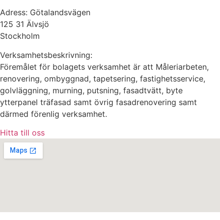
Adress: Götalandsvägen
125 31 Älvsjö
Stockholm
Verksamhetsbeskrivning:
Föremålet för bolagets verksamhet är att Måleriarbeten,
renovering, ombyggnad, tapetsering, fastighetsservice,
golvläggning, murning, putsning, fasadtvätt, byte
ytterpanel träfasad samt övrig fasadrenovering samt
därmed förenlig verksamhet.
Hitta till oss