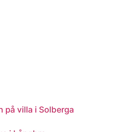
på villa i Solberga