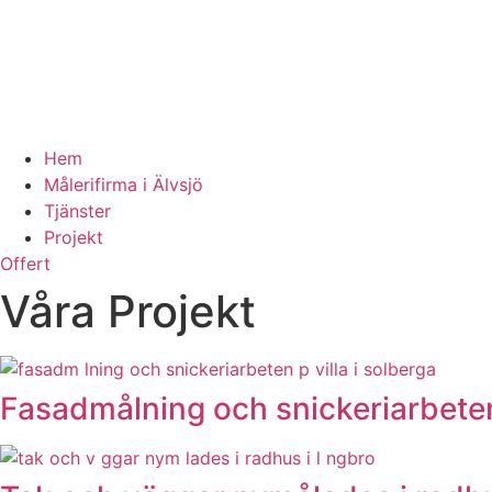
Hem
Målerifirma i Älvsjö
Tjänster
Projekt
Offert
Våra Projekt
Fasadmålning och snickeriarbeten 