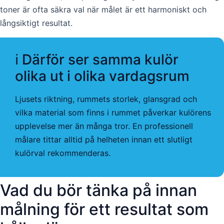
toner är ofta säkra val när målet är ett harmoniskt och
långsiktigt resultat.
ℹ️ Därför ser samma kulör
olika ut i olika vardagsrum
Ljusets riktning, rummets storlek, glansgrad och
vilka material som finns i rummet påverkar kulörens
upplevelse mer än många tror. En professionell
målare tittar alltid på helheten innan ett slutligt
kulörval rekommenderas.
Vad du bör tänka på innan
målning för ett resultat som