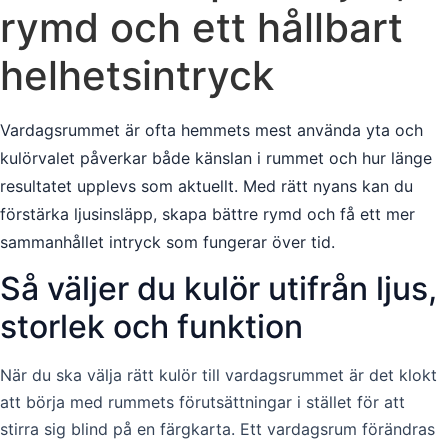
rymd och ett hållbart
helhetsintryck
Vardagsrummet är ofta hemmets mest använda yta och
kulörvalet påverkar både känslan i rummet och hur länge
resultatet upplevs som aktuellt. Med rätt nyans kan du
förstärka ljusinsläpp, skapa bättre rymd och få ett mer
sammanhållet intryck som fungerar över tid.
Så väljer du kulör utifrån ljus,
storlek och funktion
När du ska välja rätt kulör till vardagsrummet är det klokt
att börja med rummets förutsättningar i stället för att
stirra sig blind på en färgkarta. Ett vardagsrum förändras