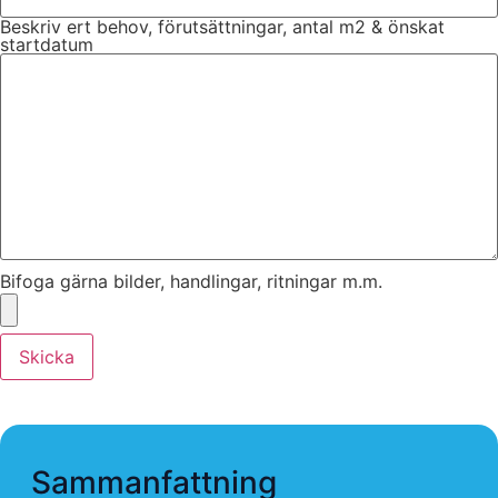
Beskriv ert behov, förutsättningar, antal m2 & önskat
startdatum
Bifoga gärna bilder, handlingar, ritningar m.m.
Skicka
Sammanfattning