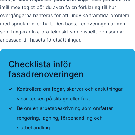
intill mexiteglet bör du även få en förklaring till hur
övergångarna hanteras för att undvika framtida problem
med sprickor eller fukt. Den bästa renoveringen är den
som fungerar lika bra tekniskt som visuellt och som är
anpassad till husets förutsättningar.
Checklista inför
fasadrenoveringen
✓
Kontrollera om fogar, skarvar och anslutningar
visar tecken på slitage eller fukt.
✓
Be om en arbetsbeskrivning som omfattar
rengöring, lagning, förbehandling och
slutbehandling.