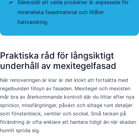
✓
Säkerställ att valda produkter är anpassade för
mineraliska fasadmaterial och tillåter
fuktvandring.
Praktiska råd för långsiktigt
underhåll av mexitegelfasad
När renoveringen är klar är det klokt att fortsätta med
regelbunden tillsyn av fasaden. Mexitegel och mexisten
mår bra av återkommande kontroll där du tittar efter nya
sprickor, missfärgningar, påväxt och slitage runt detaljer
som fönsterbleck, ventiler och sockel. Små tecken på
förändring är ofta enklare att hantera tidigt än när skadan
hunnit sprida sig.