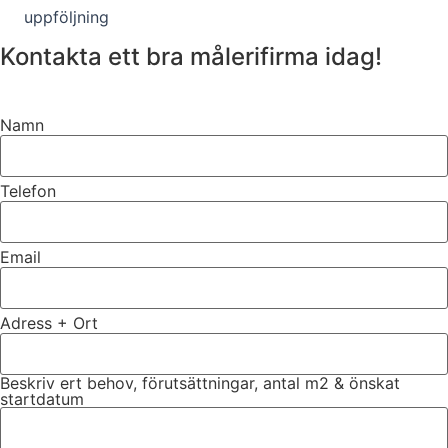
uppföljning
Kontakta ett bra målerifirma idag!
Namn
Telefon
Email
Adress + Ort
Beskriv ert behov, förutsättningar, antal m2 & önskat
startdatum