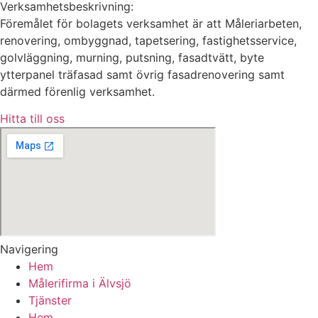
Verksamhetsbeskrivning:
Föremålet för bolagets verksamhet är att Måleriarbeten,
renovering, ombyggnad, tapetsering, fastighetsservice,
golvläggning, murning, putsning, fasadtvätt, byte
ytterpanel träfasad samt övrig fasadrenovering samt
därmed förenlig verksamhet.
Hitta till oss
Navigering
Hem
Målerifirma i Älvsjö
Tjänster
Hem