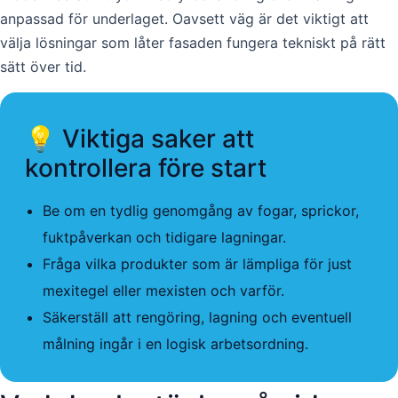
anpassad för underlaget. Oavsett väg är det viktigt att
välja lösningar som låter fasaden fungera tekniskt på rätt
sätt över tid.
💡 Viktiga saker att
kontrollera före start
Be om en tydlig genomgång av fogar, sprickor,
fuktpåverkan och tidigare lagningar.
Fråga vilka produkter som är lämpliga för just
mexitegel eller mexisten och varför.
Säkerställ att rengöring, lagning och eventuell
målning ingår i en logisk arbetsordning.